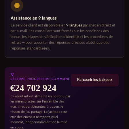
Assistance en 9 langues
Le service client est disponible en
9 langues
par chat en direct et
par e-mail. Les conseillers sont formés sur les conditions des
bonus, les étapes de vérification d'identité et les procédures de
retrait — pour apporter des réponses précises plutôt que des
réponses standardisées.
RÉSERVE PROGRESSIVE COMMUNE
Parcourir les jackpots
€24 702 924
Ce montant est alimenté en continu par
les mises placées sur l'ensemble des
machines participantes, à travers le
réseau de jeu partagé. Le jackpot peut
être déclenché à n'importe quel
moment, indépendamment de la mise
en cours.