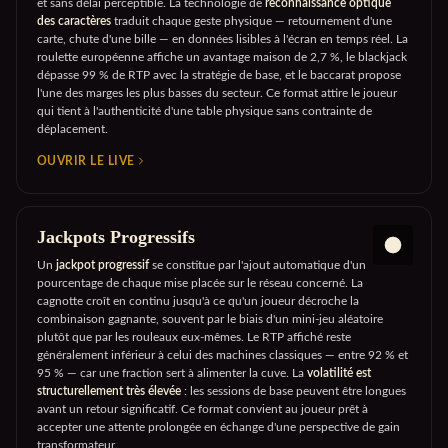
et sans délai perceptible. La technologie de
reconnaissance optique
des caractères
traduit chaque geste physique — retournement d'une
carte, chute d'une bille — en données lisibles à l'écran en temps réel. La
roulette européenne affiche un avantage maison de 2,7 %, le blackjack
dépasse 99 % de RTP avec la stratégie de base, et le baccarat propose
l'une des marges les plus basses du secteur. Ce format attire le joueur
qui tient à l'authenticité d'une table physique sans contrainte de
déplacement.
OUVRIR LE LIVE
Jackpots Progressifs
Un
jackpot progressif
se constitue par l'ajout automatique d'un
pourcentage de chaque mise placée sur le réseau concerné. La
cagnotte croît en continu jusqu'à ce qu'un joueur décroche la
combinaison gagnante, souvent par le biais d'un mini-jeu aléatoire
plutôt que par les rouleaux eux-mêmes. Le RTP affiché reste
généralement inférieur à celui des machines classiques — entre 92 % et
95 % — car une fraction sert à alimenter la cuve. La
volatilité est
structurellement très élevée
: les sessions de base peuvent être longues
avant un retour significatif. Ce format convient au joueur prêt à
accepter une attente prolongée en échange d'une perspective de gain
transformateur.