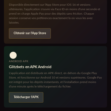
Disponible directement sur l'App Store pour iOS 16 et versions
ultérieures, l'application s'ouvre via Face ID en moins d'une seconde et
prend en charge Apple Pay pour des dépôts sans friction. Chaque
session conserve vos préférences exactement là où vous les avez
laissées.
Obtenir sur l'App Store
ANDROID APK
Glitzbets en APK Android
L'application est distribuée en APK direct, en dehors du Google Play
Store, et fonctionne sur Android 10 et versions supérieures. Google Pay
est intégré pour les dépôts instantanés, et l'installation prend moins
d'une minute après le téléchargement du fichier.
Télécharger l'APK