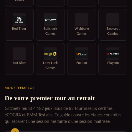
Red Tiger
Bullshark
Wishbone
Backseat
Games
Games
Gaming
Just Slots
Lady Luck
Foxium
Playson
Games
MODE D'EMPLOI
De votre premier tour au retrait
Glitzbets réunit 4 187 jeux issus de 83 fournisseurs certifiés
eCOGRA et BMM Testlabs. Ce guide couvre les étapes concrètes
qui séparent une session hésitante d'une session maîtrisée.