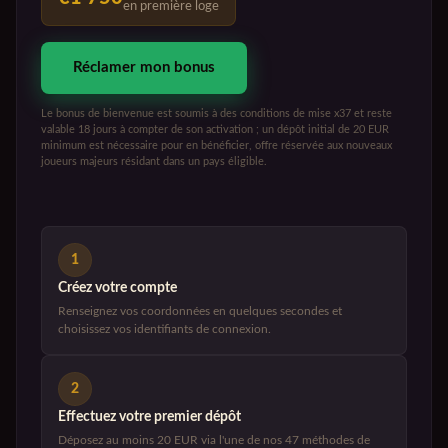
en première loge
Réclamer mon bonus
Le bonus de bienvenue est soumis à des conditions de mise x37 et reste
valable 18 jours à compter de son activation ; un dépôt initial de 20 EUR
minimum est nécessaire pour en bénéficier, offre réservée aux nouveaux
joueurs majeurs résidant dans un pays éligible.
1
Créez votre compte
Renseignez vos coordonnées en quelques secondes et
choisissez vos identifiants de connexion.
2
Effectuez votre premier dépôt
Déposez au moins 20 EUR via l'une de nos 47 méthodes de