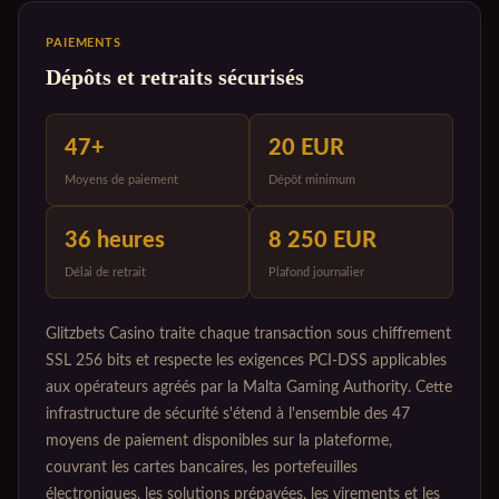
PAIEMENTS
Dépôts et retraits sécurisés
47+
20 EUR
Moyens de paiement
Dépôt minimum
36 heures
8 250 EUR
Délai de retrait
Plafond journalier
Glitzbets Casino traite chaque transaction sous chiffrement
SSL 256 bits et respecte les exigences PCI-DSS applicables
aux opérateurs agréés par la Malta Gaming Authority. Cette
infrastructure de sécurité s'étend à l'ensemble des 47
moyens de paiement disponibles sur la plateforme,
couvrant les cartes bancaires, les portefeuilles
électroniques, les solutions prépayées, les virements et les