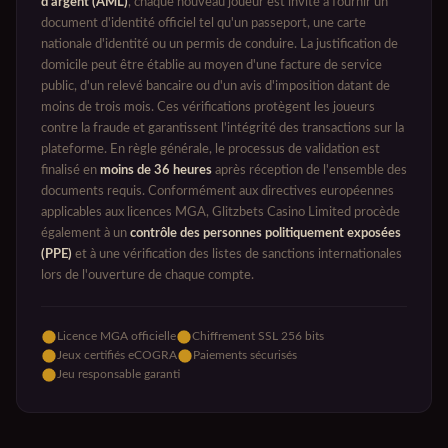
d'argent (AML)
, chaque nouveau joueur est invité à fournir un
document d'identité officiel tel qu'un passeport, une carte
nationale d'identité ou un permis de conduire. La justification de
domicile peut être établie au moyen d'une facture de service
public, d'un relevé bancaire ou d'un avis d'imposition datant de
moins de trois mois. Ces vérifications protègent les joueurs
contre la fraude et garantissent l'intégrité des transactions sur la
plateforme. En règle générale, le processus de validation est
finalisé en
moins de 36 heures
après réception de l'ensemble des
documents requis. Conformément aux directives européennes
applicables aux licences MGA, Glitzbets Casino Limited procède
également à un
contrôle des personnes politiquement exposées
(PPE)
et à une vérification des listes de sanctions internationales
lors de l'ouverture de chaque compte.
Licence MGA officielle
Chiffrement SSL 256 bits
Jeux certifiés eCOGRA
Paiements sécurisés
Jeu responsable garanti