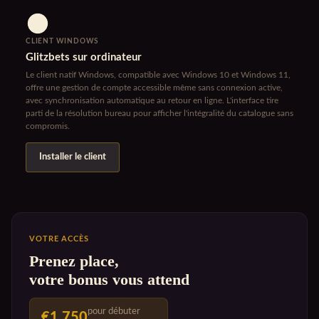
CLIENT WINDOWS
Glitzbets sur ordinateur
Le client natif Windows, compatible avec Windows 10 et Windows 11,
offre une gestion de compte accessible même sans connexion active,
avec synchronisation automatique au retour en ligne. L'interface tire
parti de la résolution bureau pour afficher l'intégralité du catalogue sans
compromis.
Installer le client
VOTRE ACCÈS
Prenez place,
votre bonus vous attend
pour débuter
€1 750